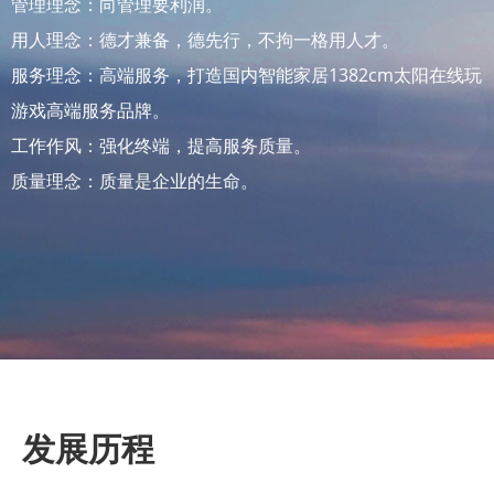
管理理念：向管理要利润。
用人理念：德才兼备，德先行，不拘一格用人才。
服务理念：高端服务，打造国内智能家居1382cm太阳在线玩
游戏高端服务品牌。
工作作风：强化终端，提高服务质量。
质量理念：质量是企业的生命。
发展历程