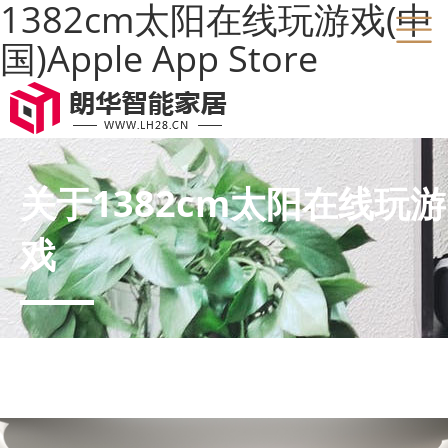
1382cm太阳在线玩游戏(中
国)Apple App Store
关于1382cm太阳在线玩游
戏