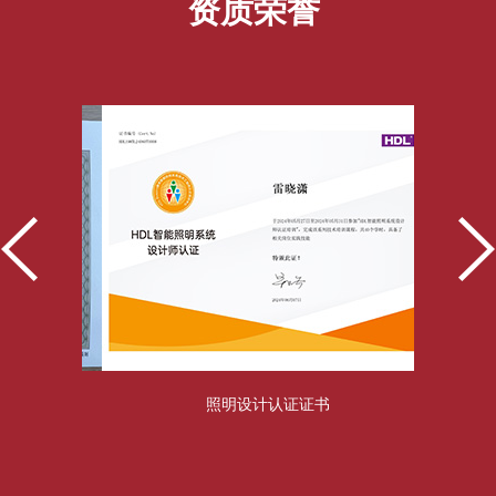
资质荣誉
照明设计认证证书