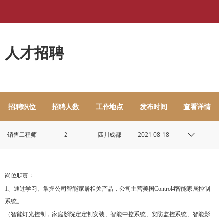
人才招聘
招聘职位
招聘人数
工作地点
发布时间
查看详情
销售工程师
2
四川成都
2021-08-18
岗位职责：
1、通过学习、掌握公司智能家居相关产品，公司主营美国Control4智能家居控制
系统。
（智能灯光控制，家庭影院定定制安装、智能中控系统、安防监控系统、智能影