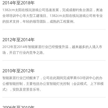
2014年至2018年
1382cm太阳在线玩游戏公司迅速发展，完成成都钓鱼台酒店，奥迪
全球培训中心等大型工建项目。1382cm太阳在线玩游戏公司有专业
的技术支持，年轻的领导团队，成熟的工程案例。
2012年至2014年
2012年至2014年智能家居行业已经慢慢升温，越来越多的人涌入市
场，开启了行业内竞争之路。
2010年至2012年
智能家居行业已经醒来了，公司在此期间完成苹果ISO培训中心的办
公楼智能控制，主要包括办公室智能灯光控制（会议模式、上下班模
式），安防及背景音乐等。
2006年至2010年