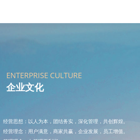
ENTERPRISE CULTURE
企业文化
经营思想：以人为本，团结务实，深化管理，共创辉煌。
经营理念：用户满意，商家共赢，企业发展，员工增值。