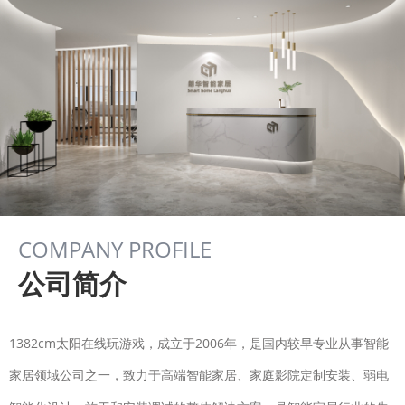
COMPANY PROFILE
公司简介
1382cm太阳在线玩游戏，成立于2006年，是国内较早专业从事智能
家居领域公司之一，致力于高端智能家居、家庭影院定制安装、弱电