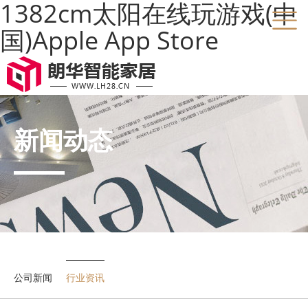
1382cm太阳在线玩游戏(中
国)Apple App Store
新闻动态
公司新闻
行业资讯