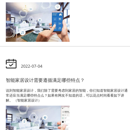
2022-07-04
智能家居设计需要遵循满足哪些特点？
说到智能家居设计，我们除了需要考虑到家居的智能，你们知道智能家居设计通
常还应当满足哪些特点么？如果有网友不知道的话，可以花点时间看看如下讲
解。 （智能家居设计）