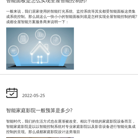
智能面板是怎么实现全屋智能控制的?
一般来说，我们居家使用的智能灯光系统、监控系统等其实都受智能面板这类集
成系统控制。那么就这么一快小小的智能面板到底是怎样实现全屋智能控制的呢?
成都全屋智能方案服务商来说明一下：
2022-05-25
智能家庭影院一般预算是多少?
智能时代，我们的生活方式也在逐渐被改变。相比于传统的家庭影院设备而言，
智能家庭影院是以以智能控制系统对专业家庭影院以及影音设备进行智能化集成
控制的呈现。那么成都家庭影院设计这类项目