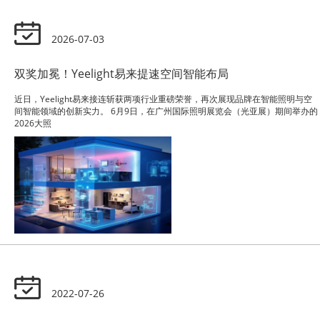
2026-07-03
双奖加冕！Yeelight易来提速空间智能布局
近日，Yeelight易来接连斩获两项行业重磅荣誉，再次展现品牌在智能照明与空
间智能领域的创新实力。 6月9日，在广州国际照明展览会（光亚展）期间举办的
2026大照
2022-07-26