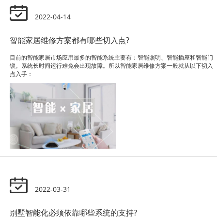
2022-04-14
智能家居维修方案都有哪些切入点?
目前的智能家居市场应用最多的智能系统主要有：智能照明、智能插座和智能门
锁。系统长时间运行难免会出现故障。所以智能家居维修方案一般就从以下切入
点入手：
2022-03-31
别墅智能化必须依靠哪些系统的支持?