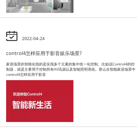
2022-04-24
control4怎样应用于影音娱乐场景?
家居场景的智能化指的是实现多个元素的集中统一化控制。比如说Control4的控
制器，就是主要用于控制所有AV讯源以及智能照明系统。那么在智能家居场景中
control4怎样应用于影音