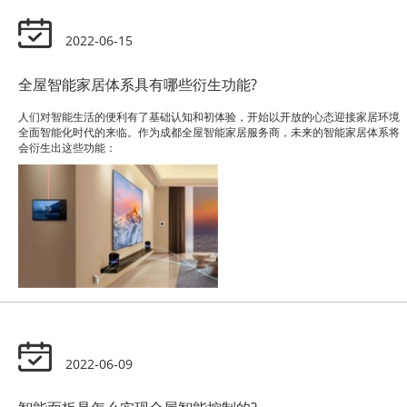
2022-06-15
全屋智能家居体系具有哪些衍生功能?
人们对智能生活的便利有了基础认知和初体验，开始以开放的心态迎接家居环境
全面智能化时代的来临。作为成都全屋智能家居服务商，未来的智能家居体系将
会衍生出这些功能：
2022-06-09