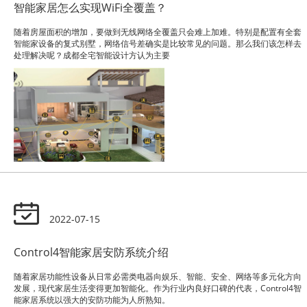
智能家居怎么实现WiFi全覆盖？
随着房屋面积的增加，要做到无线网络全覆盖只会难上加难。特别是配置有全套
智能家设备的复式别墅，网络信号差确实是比较常见的问题。那么我们该怎样去
处理解决呢？成都全宅智能设计方认为主要
2022-07-15
Control4智能家居安防系统介绍
随着家居功能性设备从日常必需类电器向娱乐、智能、安全、网络等多元化方向
发展，现代家居生活变得更加智能化。作为行业内良好口碑的代表，Control4智
能家居系统以强大的安防功能为人所熟知。