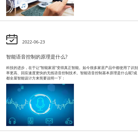
2022-06-23
智能语音控制的原理是什么?
科技的进步，在于让“智能家居”变得真正智能。如今很多家居产品中都使用了识别
率更高、回应速度更快的无线语音控制技术。智能语音控制基本原理是什么呢?成
都全屋智能设计方来简要说明一下：