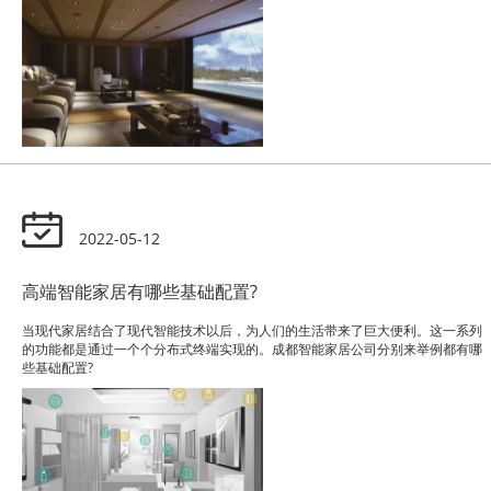
2022-05-12
高端智能家居有哪些基础配置?
当现代家居结合了现代智能技术以后，为人们的生活带来了巨大便利。这一系列
的功能都是通过一个个分布式终端实现的。成都智能家居公司分别来举例都有哪
些基础配置?